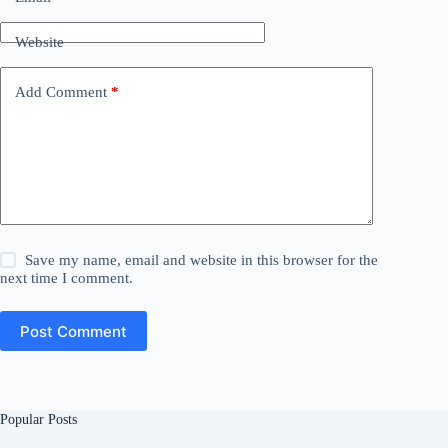
Website
Add Comment
*
Save my name, email and website in this browser for the
next time I comment.
Post Comment
Popular Posts